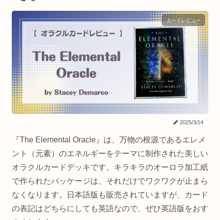
カードレビュー
2025/3/14
『The Elemental Oracle』は、万物の根源であるエレメ
ント（元素）のエネルギーをテーマに制作された美しい
オラクルカードデッキです。キラキラのオーロラ加工紙
で作られたパッケージは、それだけでワクワクが止まら
なくなります。日本語版も販売されていますが、カード
の表記はどちらにしても英語なので、ぜひ英語版をおす