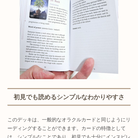
初見でも読めるシンプルなわかりやすさ
このデッキは、一般的なオラクルカードと同じようにリ
ーディングすることができます。カードの特徴として
は、シンプルなことであり、初見でも十分にインスピレ