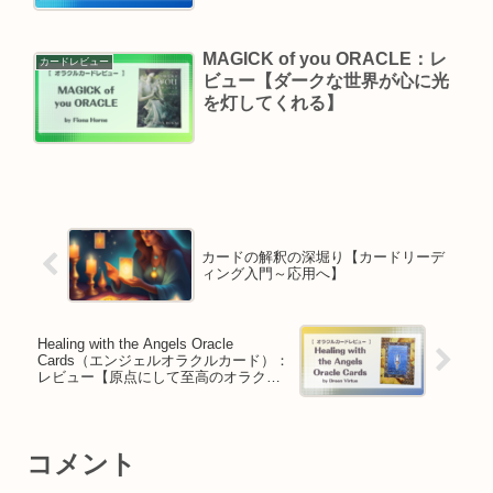
MAGICK of you ORACLE：レ
カードレビュー
ビュー【ダークな世界が心に光
を灯してくれる】
カードの解釈の深堀り【カードリーデ
ィング入門～応用へ】
Healing with the Angels Oracle
Cards（エンジェルオラクルカード）：
レビュー【原点にして至高のオラク
ル】
コメント