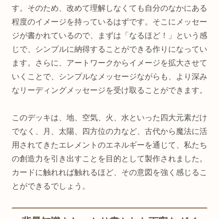
す。そのため、改めて理解しなくても自分のなかにある
程度のイメージを持っているはずです。そこにメッセー
ジが書かれているので、まずは「なるほど！」という感
じで、シンプルに納得することができる作りになってい
ます。さらに、アートワークからイメージを拡大させて
いくことで、シンプルなメッセージながらも、より深み
なリーディングメッセージを受け取ることができます。
このデッキは、地、空気、火、水といった四大元素だけ
でなく、月、太陽、四方位の力など、古代から魔法に活
用されてきたエレメントのエネルギーを通じて、私たち
の創造力を引き出すことを目的として製作されました。
カードに触れれば触れるほど、その意図を強く感じるこ
とができるでしょう。