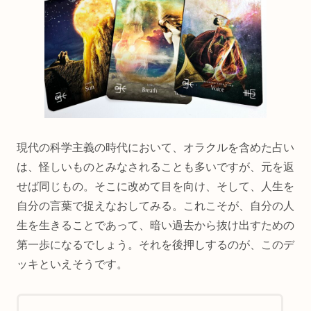
現代の科学主義の時代において、オラクルを含めた占い
は、怪しいものとみなされることも多いですが、元を返
せば同じもの。そこに改めて目を向け、そして、人生を
自分の言葉で捉えなおしてみる。これこそが、自分の人
生を生きることであって、暗い過去から抜け出すための
第一歩になるでしょう。それを後押しするのが、このデ
ッキといえそうです。