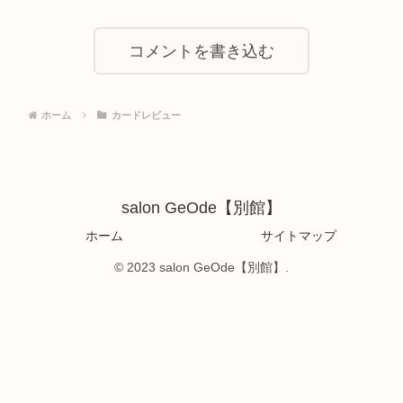
コメントを書き込む
ホーム
カードレビュー
salon GeOde【別館】
ホーム
サイトマップ
© 2023 salon GeOde【別館】.