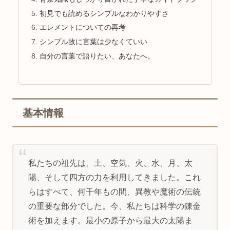
初見でも読めるシンプルなわかりやすさ
エレメントについての再考
シンプル故に言葉は少なくていい
自分の言葉で語りたい、あなたへ。
基本情報
私たちの祖先は、土、空気、火、水、月、太
陽、そして四方の力を利用してきました。これ
らはすべて、何千年もの間、異教や魔術の伝統
の重要な部分でした。今、私たちは科学の錬金
術を加えます。最小の原子から最大の太陽ま