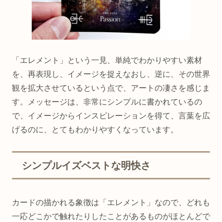
「エレメント」という一見、単純でわかりやすい素材
を、再表現し、イメージを捉えなおし、逆に、その世界
観を拡大させているという点で、アートの凄さを感じま
す。メッセージは、非常にシンプルに書かれているの
で、イメージからインスピレーションを得て、言葉を広
げるのに、とてもわかりやすくなっています。
シンプルイズベストな明快さ
カードの描かれる象徴は「エレメント」なので、どれも
一応どこかで触れたりしたことがあるものがほとんどで