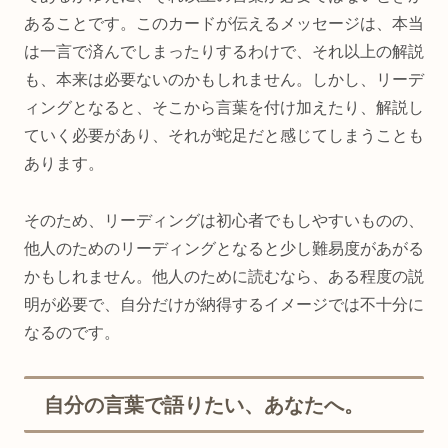
あることです。このカードが伝えるメッセージは、本当
は一言で済んでしまったりするわけで、それ以上の解説
も、本来は必要ないのかもしれません。しかし、リーデ
ィングとなると、そこから言葉を付け加えたり、解説し
ていく必要があり、それが蛇足だと感じてしまうことも
あります。
そのため、リーディングは初心者でもしやすいものの、
他人のためのリーディングとなると少し難易度があがる
かもしれません。他人のために読むなら、ある程度の説
明が必要で、自分だけが納得するイメージでは不十分に
なるのです。
自分の言葉で語りたい、あなたへ。