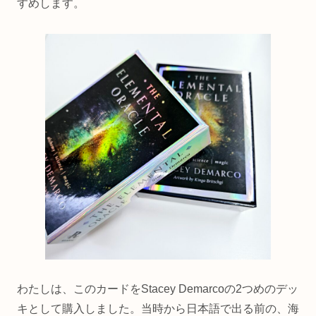
すめします。
わたしは、このカードをStacey Demarcoの2つめのデッ
キとして購入しました。当時から日本語で出る前の、海