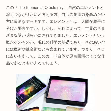
この『The Elemental Oracle』は、自然のエレメントと
深くつながりたいと考える方、自己の創造力を高めたい
方に最適なデッキです。エレメントとは、人間が勝手に
分けた要素ですが、しかし、それによって、世界のさま
ざまな謎が明らかにされてきました。エレメントという
概念そのものが、現代の科学の基礎であり、そのあいだ
には魔術や錬金術なども含まれています。つまり、そこ
に占いもあって、このカード自体が原点回帰のような作
品であるともいえるでしょう。