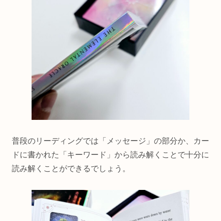
普段のリーディングでは「メッセージ」の部分か、カー
ドに書かれた「キーワード」から読み解くことで十分に
読み解くことができるでしょう。