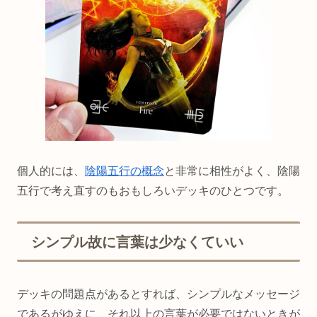
個人的には、
陰陽五行の概念
と非常に相性がよく、陰陽
五行で考え直すのもおもしろいデッキのひとつです。
シンプル故に言葉は少なくていい
デッキの問題点があるとすれば、シンプルなメッセージ
であるがゆえに、それ以上の言葉が必要ではないときが