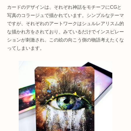
カードのデザインは、それぞれ神話をモチーフにCGと
写真のコラージュで描かれています。シンプルなテーマ
ですが、それぞれのアートワークはシュルレアリスム的
な描かれ方をされており、みているだけでインスピレー
ションが刺激され、この絵の向こう側の物語考えたくな
ってしまいます。