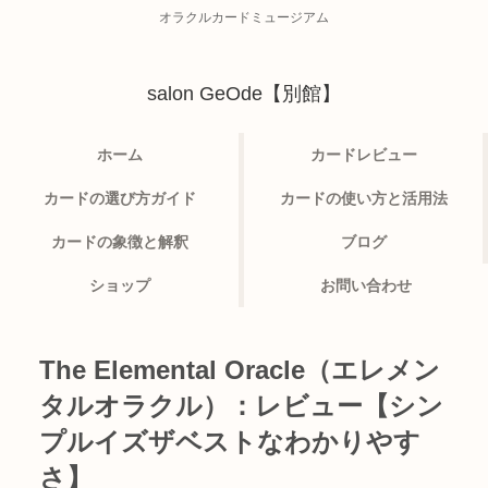
オラクルカードミュージアム
salon GeOde【別館】
ホーム
カードレビュー
カードの選び方ガイド
カードの使い方と活用法
カードの象徴と解釈
ブログ
ショップ
お問い合わせ
The Elemental Oracle（エレメン
タルオラクル）：レビュー【シン
プルイズザベストなわかりやす
さ】