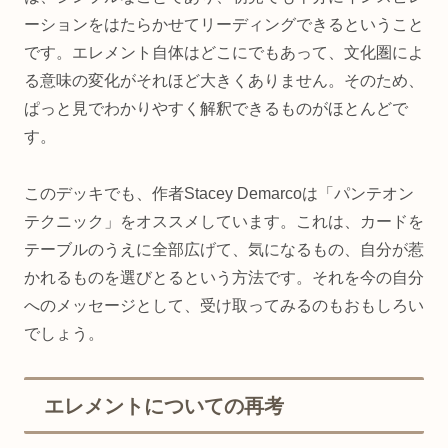
ーションをはたらかせてリーディングできるということ
です。エレメント自体はどこにでもあって、文化圏によ
る意味の変化がそれほど大きくありません。そのため、
ぱっと見でわかりやすく解釈できるものがほとんどで
す。
このデッキでも、作者Stacey Demarcoは「パンテオン
テクニック」をオススメしています。これは、カードを
テーブルのうえに全部広げて、気になるもの、自分が惹
かれるものを選びとるという方法です。それを今の自分
へのメッセージとして、受け取ってみるのもおもしろい
でしょう。
エレメントについての再考