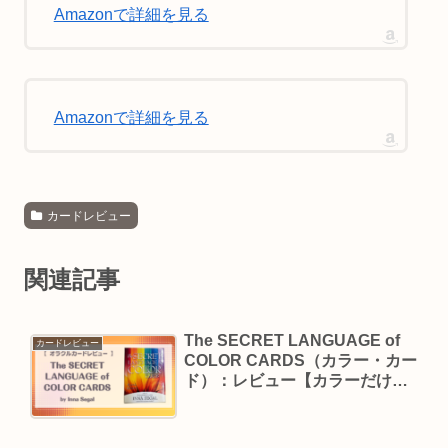
Amazonで詳細を見る
Amazonで詳細を見る
カードレビュー
関連記事
The SECRET LANGUAGE of
カードレビュー
COLOR CARDS（カラー・カー
ド）：レビュー【カラーだけで
も深い意味がある】