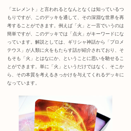
「エレメント」と言われるとなんとなくは知っているつ
もりですが、このデッキを通して、その深淵な世界を再
考することができます。例えば「火」と一言でいうのは
簡単ですが、このデッキでは「点火」がキーワードにな
っています。解説としては、ギリシャ神話から「プロメ
テウス」が人類に火をもたらす話が紹介されており、そ
もそも「火」とはなにか、ということに思いを馳せるこ
とができます。単に「火」というだけではなく、そこか
ら、その本質を考えるきっかけを与えてくれるデッキに
なっています。