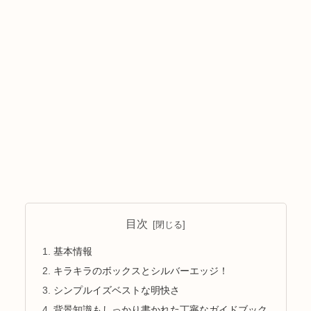
目次
基本情報
キラキラのボックスとシルバーエッジ！
シンプルイズベストな明快さ
背景知識もしっかり書かれた丁寧なガイドブック