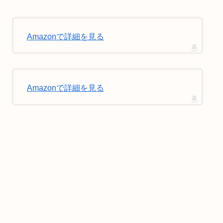
Amazonで詳細を見る
Amazonで詳細を見る