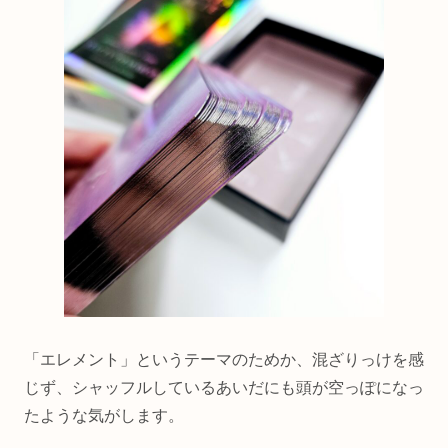
「エレメント」というテーマのためか、混ざりっけを感
じず、シャッフルしているあいだにも頭が空っぽになっ
たような気がします。