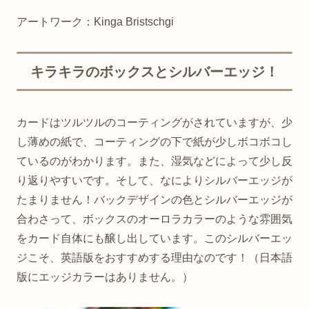
アートワーク：Kinga Bristschgi
キラキラのボックスとシルバーエッジ！
カードはツルツルのコーティングがされていますが、少
し薄めの紙で、コーティングの下で紙が少しボコボコし
ているのがわかります。また、湿気などによって少し反
り返りやすいです。そして、なによりシルバーエッジが
たまりません！バックデザインの色とシルバーエッジが
合わさって、ボックスのオーロラカラーのような雰囲気
をカード自体にも醸し出しています。このシルバーエッ
ジこそ、英語版をおすすめする理由なのです！（日本語
版にエッジカラーはありません。）